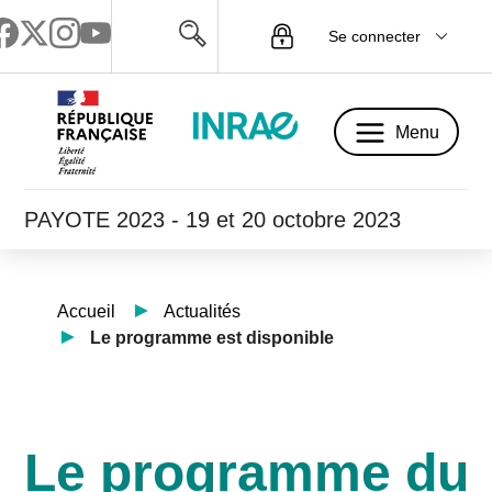
Se connecter
Menu
Menu
PAYOTE 2023 - 19 et 20 octobre 2023
Accueil
Actualités
Le programme est disponible
Le programme du